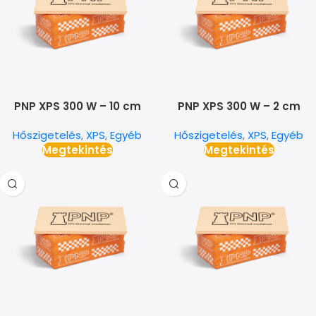
PNP XPS 300 W – 10 cm
PNP XPS 300 W – 2 cm
Hőszigetelés
,
XPS
,
Egyéb
Hőszigetelés
,
XPS
,
Egyéb
Megtekintés
Megtekintés