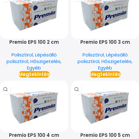
Premio EPS 100 2 cm
Premio EPS 100 3 cm
Polisztirol
,
Lépésálló
Polisztirol
,
Lépésálló
polisztirol
,
Hőszigetelés
,
polisztirol
,
Hőszigetelés
,
Egyéb
Egyéb
Megtekintés
Megtekintés
Premio EPS 100 4 cm
Premio EPS 100 5 cm