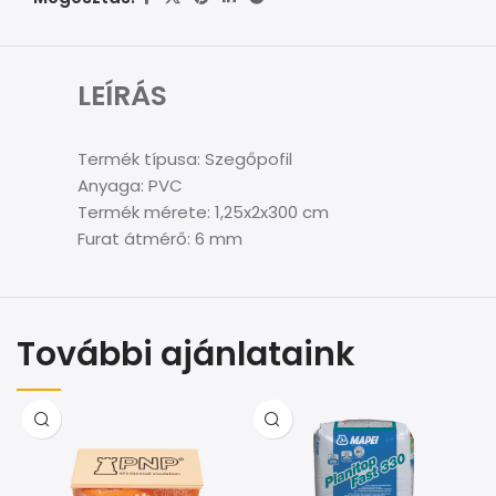
LEÍRÁS
Termék típusa: Szegőpofil
Anyaga: PVC
Termék mérete: 1,25x2x300 cm
Furat átmérő: 6 mm
További ajánlataink